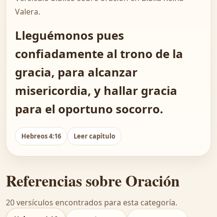
Valera.
Lleguémonos pues
confiadamente al trono de la
gracia, para alcanzar
misericordia, y hallar gracia
para el oportuno socorro.
Hebreos 4:16
Leer capítulo
Referencias sobre Oración
20 versículos encontrados para esta categoría.