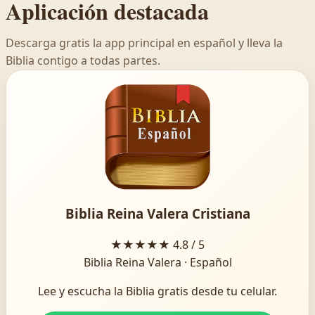
Aplicación destacada
Descarga gratis la app principal en español y lleva la
Biblia contigo a todas partes.
Biblia Reina Valera Cristiana
★★★★★
4.8 / 5
Biblia Reina Valera · Español
Lee y escucha la Biblia gratis desde tu celular.