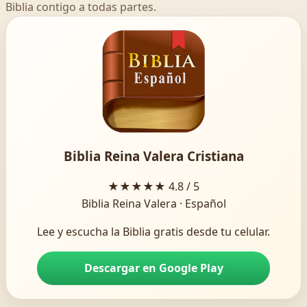
Biblia contigo a todas partes.
Biblia Reina Valera Cristiana
★★★★★
4.8 / 5
Biblia Reina Valera · Español
Lee y escucha la Biblia gratis desde tu celular.
Descargar en Google Play