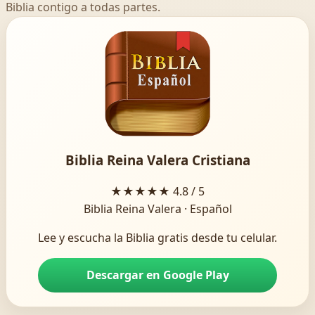
Biblia contigo a todas partes.
Biblia Reina Valera Cristiana
★★★★★
4.8 / 5
Biblia Reina Valera · Español
Lee y escucha la Biblia gratis desde tu celular.
Descargar en Google Play