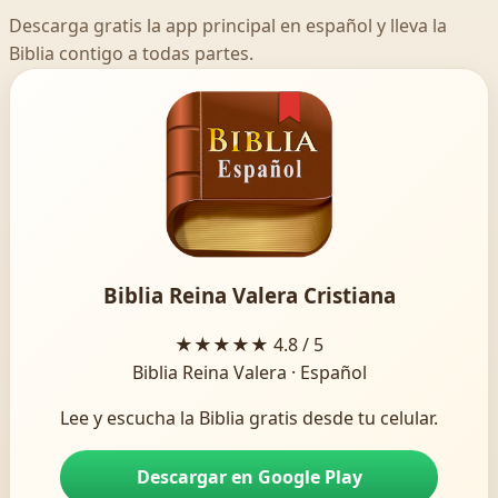
Descarga gratis la app principal en español y lleva la
Biblia contigo a todas partes.
Biblia Reina Valera Cristiana
★★★★★
4.8 / 5
Biblia Reina Valera · Español
Lee y escucha la Biblia gratis desde tu celular.
Descargar en Google Play