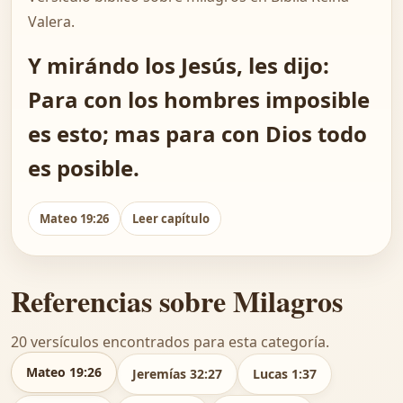
Valera.
Y mirándo los Jesús, les dijo:
Para con los hombres imposible
es esto; mas para con Dios todo
es posible.
Mateo 19:26
Leer capítulo
Referencias sobre Milagros
20 versículos encontrados para esta categoría.
Mateo 19:26
Jeremías 32:27
Lucas 1:37