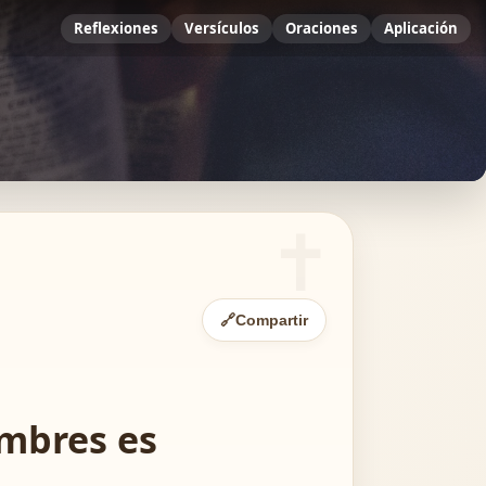
Reflexiones
Versículos
Oraciones
Aplicación
🔗
Compartir
ombres es