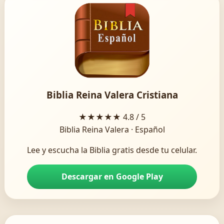
Biblia Reina Valera Cristiana
★★★★★
4.8 / 5
Biblia Reina Valera · Español
Lee y escucha la Biblia gratis desde tu celular.
Descargar en Google Play