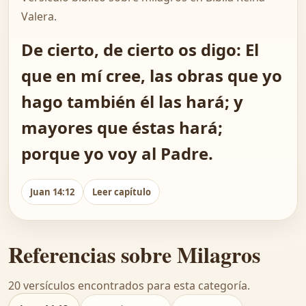
Valera.
De cierto, de cierto os digo: El
que en mí cree, las obras que yo
hago también él las hará; y
mayores que éstas hará;
porque yo voy al Padre.
Juan 14:12
Leer capítulo
Referencias sobre Milagros
20 versículos encontrados para esta categoría.