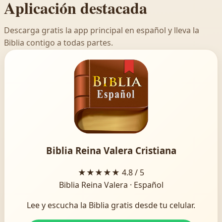
Aplicación destacada
Descarga gratis la app principal en español y lleva la
Biblia contigo a todas partes.
Biblia Reina Valera Cristiana
★★★★★
4.8 / 5
Biblia Reina Valera · Español
Lee y escucha la Biblia gratis desde tu celular.