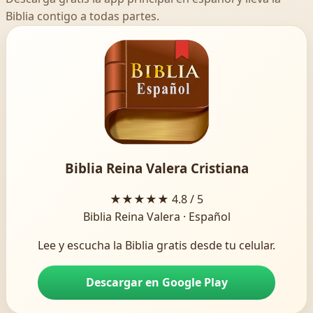
Biblia contigo a todas partes.
Biblia Reina Valera Cristiana
★★★★★
4.8 / 5
Biblia Reina Valera · Español
Lee y escucha la Biblia gratis desde tu celular.
Descargar en Google Play