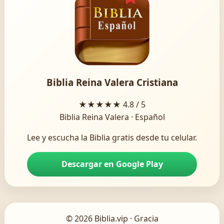
Biblia Reina Valera Cristiana
★★★★★
4.8 / 5
Biblia Reina Valera · Español
Lee y escucha la Biblia gratis desde tu celular.
Descargar en Google Play
© 2026 Biblia.vip · Gracia