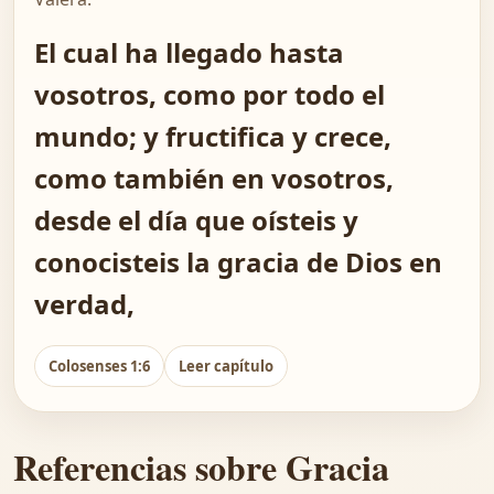
El cual ha llegado hasta
vosotros, como por todo el
mundo; y fructifica y crece,
como también en vosotros,
desde el día que oísteis y
conocisteis la gracia de Dios en
verdad,
Colosenses 1:6
Leer capítulo
Referencias sobre Gracia