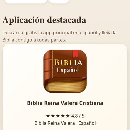
Aplicación destacada
Descarga gratis la app principal en español y lleva la
Biblia contigo a todas partes.
Biblia Reina Valera Cristiana
★★★★★
4.8 / 5
Biblia Reina Valera · Español