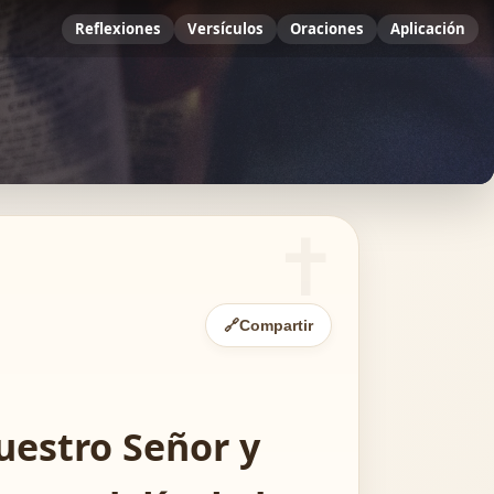
Reflexiones
Versículos
Oraciones
Aplicación
🔗
Compartir
uestro Señor y