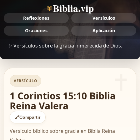
Biblia.vip
📖
Reflexiones
Versículos
Oraciones
Aplicación
✨ Versículos sobre la gracia inmerecida de Dios.
VERSÍCULO
1 Corintios 15:10 Biblia
Reina Valera
🔗
Compartir
Versículo bíblico sobre gracia en Biblia Reina
Valera.