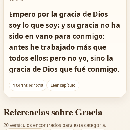
Empero por la gracia de Dios
soy lo que soy: y su gracia no ha
sido en vano para conmigo;
antes he trabajado más que
todos ellos: pero no yo, sino la
gracia de Dios que fué conmigo.
1 Corintios 15:10
Leer capítulo
Referencias sobre Gracia
20 versículos encontrados para esta categoría.