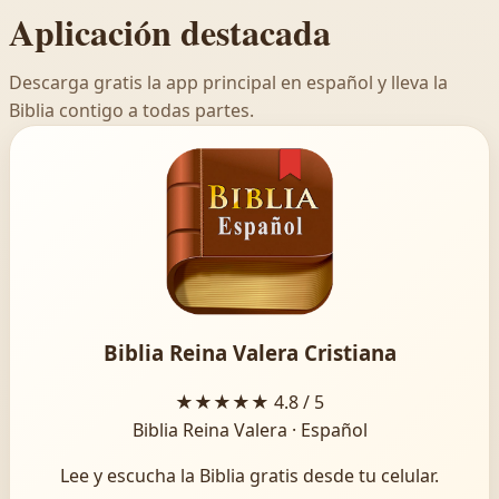
Aplicación destacada
Descarga gratis la app principal en español y lleva la
Biblia contigo a todas partes.
Biblia Reina Valera Cristiana
★★★★★
4.8 / 5
Biblia Reina Valera · Español
Lee y escucha la Biblia gratis desde tu celular.