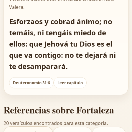
Valera.
Esforzaos y cobrad ánimo; no
temáis, ni tengáis miedo de
ellos: que Jehová tu Dios es el
que va contigo: no te dejará ni
te desamparará.
Deuteronomio 31:6
Leer capítulo
Referencias sobre Fortaleza
20 versículos encontrados para esta categoría.