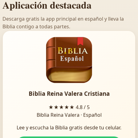
Aplicación destacada
Descarga gratis la app principal en español y lleva la
Biblia contigo a todas partes.
Biblia Reina Valera Cristiana
★★★★★
4.8 / 5
Biblia Reina Valera · Español
Lee y escucha la Biblia gratis desde tu celular.