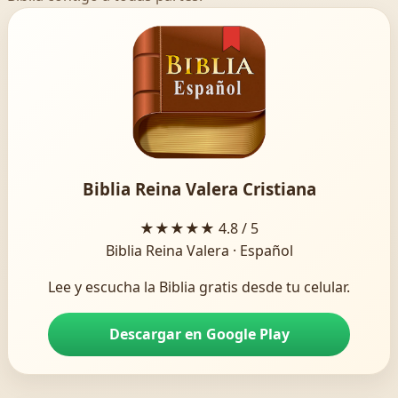
Biblia Reina Valera Cristiana
★★★★★
4.8 / 5
Biblia Reina Valera · Español
Lee y escucha la Biblia gratis desde tu celular.
Descargar en Google Play