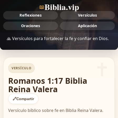
Biblia.vip
📖
Reflexiones
Versículos
Oraciones
Aplicación
🙏 Versículos para fortalecer la fe y confiar en Dios.
VERSÍCULO
Romanos 1:17 Biblia
Reina Valera
🔗
Compartir
Versículo bíblico sobre fe en Biblia Reina Valera.