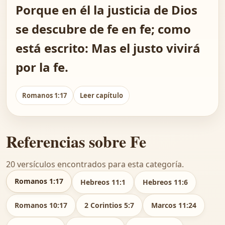
Porque en él la justicia de Dios
se descubre de fe en fe; como
está escrito: Mas el justo vivirá
por la fe.
Romanos 1:17
Leer capítulo
Referencias sobre Fe
20 versículos encontrados para esta categoría.
Romanos 1:17
Hebreos 11:1
Hebreos 11:6
Romanos 10:17
2 Corintios 5:7
Marcos 11:24