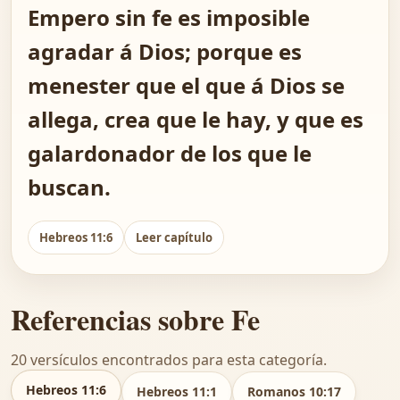
Empero sin fe es imposible
agradar á Dios; porque es
menester que el que á Dios se
allega, crea que le hay, y que es
galardonador de los que le
buscan.
Hebreos 11:6
Leer capítulo
Referencias sobre Fe
20 versículos encontrados para esta categoría.
Hebreos 11:6
Hebreos 11:1
Romanos 10:17