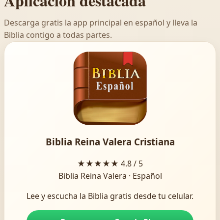
Aplicación destacada
Descarga gratis la app principal en español y lleva la
Biblia contigo a todas partes.
Biblia Reina Valera Cristiana
★★★★★
4.8 / 5
Biblia Reina Valera · Español
Lee y escucha la Biblia gratis desde tu celular.