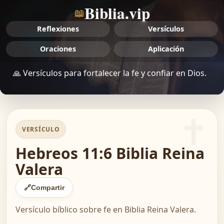
Biblia.vip
📖
Reflexiones
Versículos
Oraciones
Aplicación
🙏 Versículos para fortalecer la fe y confiar en Dios.
VERSÍCULO
Hebreos 11:6 Biblia Reina
Valera
🔗
Compartir
Versículo bíblico sobre fe en Biblia Reina Valera.