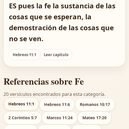
ES pues la fe la sustancia de las
cosas que se esperan, la
demostración de las cosas que
no se ven.
Hebreos 11:1
Leer capítulo
Referencias sobre Fe
20 versículos encontrados para esta categoría.
Hebreos 11:1
Hebreos 11:6
Romanos 10:17
2 Corintios 5:7
Marcos 11:24
Mateo 17:20