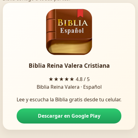
Biblia Reina Valera Cristiana
★★★★★
4.8 / 5
Biblia Reina Valera · Español
Lee y escucha la Biblia gratis desde tu celular.
Descargar en Google Play