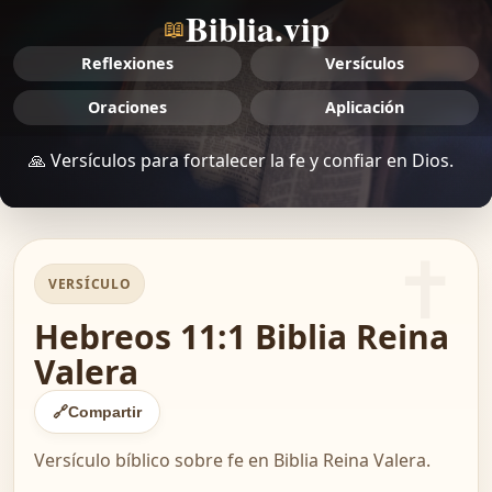
Biblia.vip
📖
Reflexiones
Versículos
Oraciones
Aplicación
🙏 Versículos para fortalecer la fe y confiar en Dios.
VERSÍCULO
Hebreos 11:1 Biblia Reina
Valera
🔗
Compartir
Versículo bíblico sobre fe en Biblia Reina Valera.