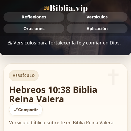
Biblia.vip
📖
Reflexiones
Versículos
Oraciones
Aplicación
🙏 Versículos para fortalecer la fe y confiar en Dios.
VERSÍCULO
Hebreos 10:38 Biblia
Reina Valera
🔗
Compartir
Versículo bíblico sobre fe en Biblia Reina Valera.