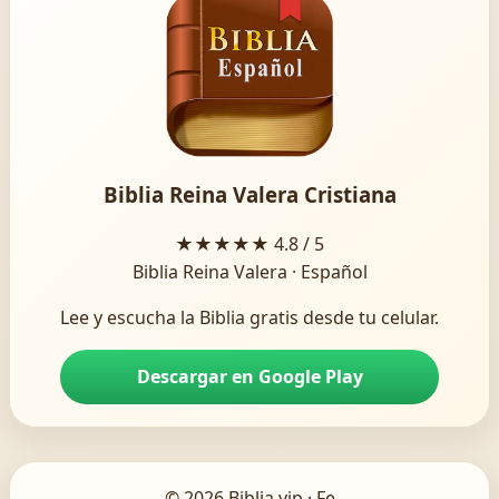
Biblia Reina Valera Cristiana
★★★★★
4.8 / 5
Biblia Reina Valera · Español
Lee y escucha la Biblia gratis desde tu celular.
Descargar en Google Play
© 2026 Biblia.vip · Fe