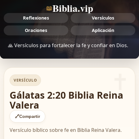
Biblia.vip
📖
Reflexiones
Versículos
Oraciones
Aplicación
🙏 Versículos para fortalecer la fe y confiar en Dios.
VERSÍCULO
Gálatas 2:20 Biblia Reina
Valera
🔗
Compartir
Versículo bíblico sobre fe en Biblia Reina Valera.