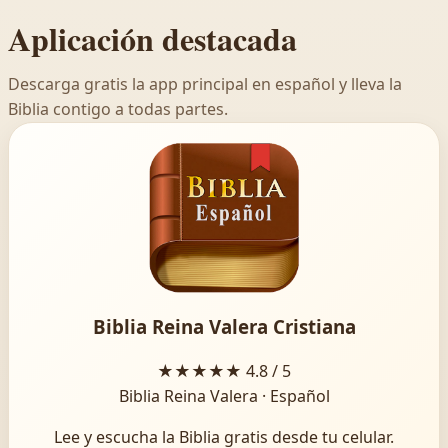
Aplicación destacada
Descarga gratis la app principal en español y lleva la
Biblia contigo a todas partes.
Biblia Reina Valera Cristiana
★★★★★
4.8 / 5
Biblia Reina Valera · Español
Lee y escucha la Biblia gratis desde tu celular.