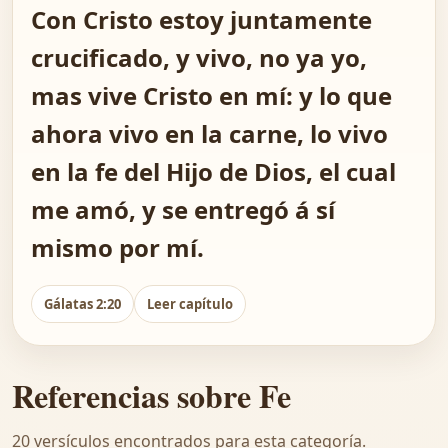
Con Cristo estoy juntamente
crucificado, y vivo, no ya yo,
mas vive Cristo en mí: y lo que
ahora vivo en la carne, lo vivo
en la fe del Hijo de Dios, el cual
me amó, y se entregó á sí
mismo por mí.
Gálatas 2:20
Leer capítulo
Referencias sobre Fe
20 versículos encontrados para esta categoría.