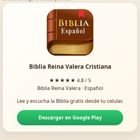
Biblia Reina Valera Cristiana
★★★★★
4.8 / 5
Biblia Reina Valera · Español
Lee y escucha la Biblia gratis desde tu celular.
Descargar en Google Play