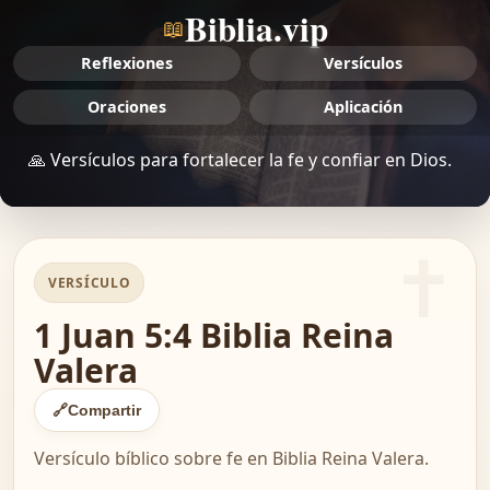
Biblia.vip
📖
Reflexiones
Versículos
Oraciones
Aplicación
🙏 Versículos para fortalecer la fe y confiar en Dios.
VERSÍCULO
1 Juan 5:4 Biblia Reina
Valera
🔗
Compartir
Versículo bíblico sobre fe en Biblia Reina Valera.