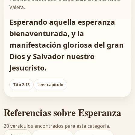
Valera.
Esperando aquella esperanza
bienaventurada, y la
manifestación gloriosa del gran
Dios y Salvador nuestro
Jesucristo.
Tito 2:13
Leer capítulo
Referencias sobre Esperanza
20 versículos encontrados para esta categoría.