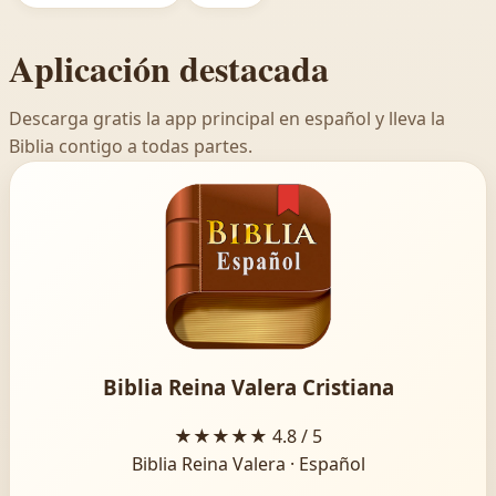
Aplicación destacada
Descarga gratis la app principal en español y lleva la
Biblia contigo a todas partes.
Biblia Reina Valera Cristiana
★★★★★
4.8 / 5
Biblia Reina Valera · Español