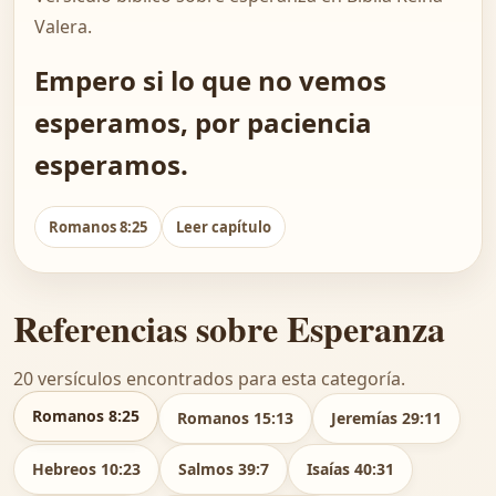
Valera.
Empero si lo que no vemos
esperamos, por paciencia
esperamos.
Romanos 8:25
Leer capítulo
Referencias sobre Esperanza
20 versículos encontrados para esta categoría.
Romanos 8:25
Romanos 15:13
Jeremías 29:11
Hebreos 10:23
Salmos 39:7
Isaías 40:31