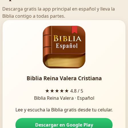
Descarga gratis la app principal en español y lleva la
Biblia contigo a todas partes.
Biblia Reina Valera Cristiana
★★★★★
4.8 / 5
Biblia Reina Valera · Español
Lee y escucha la Biblia gratis desde tu celular.
Descargar en Google Play