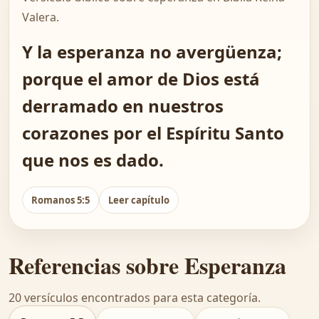
Valera.
Y la esperanza no avergüenza;
porque el amor de Dios está
derramado en nuestros
corazones por el Espíritu Santo
que nos es dado.
Romanos 5:5
Leer capítulo
Referencias sobre Esperanza
20 versículos encontrados para esta categoría.