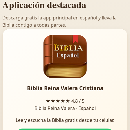
Aplicación destacada
Descarga gratis la app principal en español y lleva la
Biblia contigo a todas partes.
Biblia Reina Valera Cristiana
★★★★★
4.8 / 5
Biblia Reina Valera · Español
Lee y escucha la Biblia gratis desde tu celular.