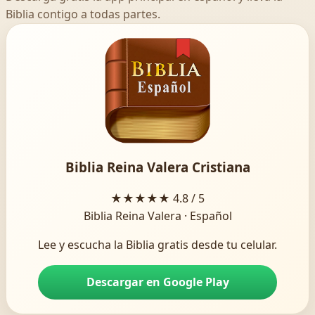
Biblia contigo a todas partes.
Biblia Reina Valera Cristiana
★★★★★
4.8 / 5
Biblia Reina Valera · Español
Lee y escucha la Biblia gratis desde tu celular.
Descargar en Google Play