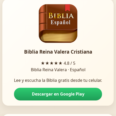
Biblia Reina Valera Cristiana
★★★★★
4.8 / 5
Biblia Reina Valera · Español
Lee y escucha la Biblia gratis desde tu celular.
Descargar en Google Play