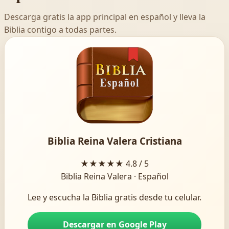
Descarga gratis la app principal en español y lleva la
Biblia contigo a todas partes.
Biblia Reina Valera Cristiana
★★★★★
4.8 / 5
Biblia Reina Valera · Español
Lee y escucha la Biblia gratis desde tu celular.
Descargar en Google Play