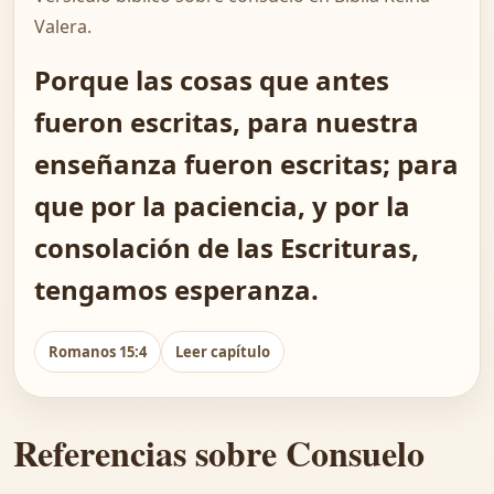
Valera.
Porque las cosas que antes
fueron escritas, para nuestra
enseñanza fueron escritas; para
que por la paciencia, y por la
consolación de las Escrituras,
tengamos esperanza.
Romanos 15:4
Leer capítulo
Referencias sobre Consuelo