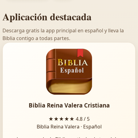
Aplicación destacada
Descarga gratis la app principal en español y lleva la
Biblia contigo a todas partes.
Biblia Reina Valera Cristiana
★★★★★
4.8 / 5
Biblia Reina Valera · Español