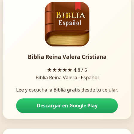
Biblia Reina Valera Cristiana
★★★★★
4.8 / 5
Biblia Reina Valera · Español
Lee y escucha la Biblia gratis desde tu celular.
Descargar en Google Play