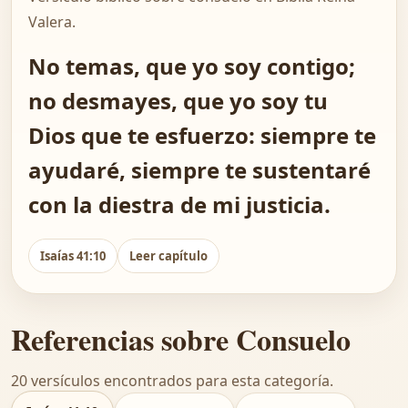
Valera.
No temas, que yo soy contigo;
no desmayes, que yo soy tu
Dios que te esfuerzo: siempre te
ayudaré, siempre te sustentaré
con la diestra de mi justicia.
Isaías 41:10
Leer capítulo
Referencias sobre Consuelo
20 versículos encontrados para esta categoría.