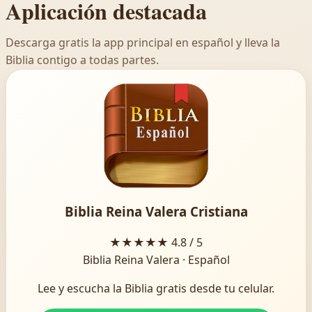
Aplicación destacada
Descarga gratis la app principal en español y lleva la
Biblia contigo a todas partes.
Biblia Reina Valera Cristiana
★★★★★
4.8 / 5
Biblia Reina Valera · Español
Lee y escucha la Biblia gratis desde tu celular.