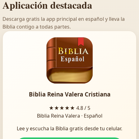
Aplicación destacada
Descarga gratis la app principal en español y lleva la
Biblia contigo a todas partes.
Biblia Reina Valera Cristiana
★★★★★
4.8 / 5
Biblia Reina Valera · Español
Lee y escucha la Biblia gratis desde tu celular.