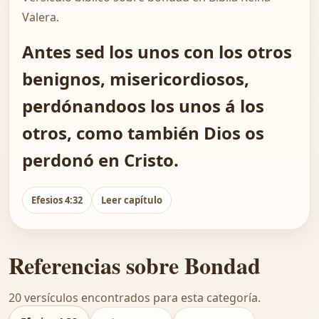
Valera.
Antes sed los unos con los otros
benignos, misericordiosos,
perdónandoos los unos á los
otros, como también Dios os
perdonó en Cristo.
Efesios 4:32
Leer capítulo
Referencias sobre Bondad
20 versículos encontrados para esta categoría.