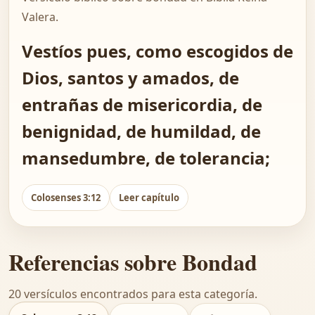
Valera.
Vestíos pues, como escogidos de
Dios, santos y amados, de
entrañas de misericordia, de
benignidad, de humildad, de
mansedumbre, de tolerancia;
Colosenses 3:12
Leer capítulo
Referencias sobre Bondad
20 versículos encontrados para esta categoría.