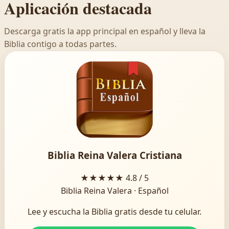
Aplicación destacada
Descarga gratis la app principal en español y lleva la
Biblia contigo a todas partes.
Biblia Reina Valera Cristiana
★★★★★
4.8 / 5
Biblia Reina Valera · Español
Lee y escucha la Biblia gratis desde tu celular.