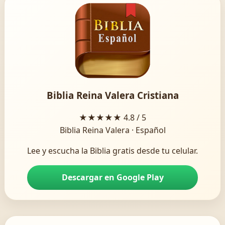
Biblia Reina Valera Cristiana
★★★★★
4.8 / 5
Biblia Reina Valera · Español
Lee y escucha la Biblia gratis desde tu celular.
Descargar en Google Play