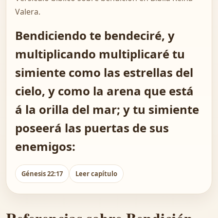
Valera.
Bendiciendo te bendeciré, y
multiplicando multiplicaré tu
simiente como las estrellas del
cielo, y como la arena que está
á la orilla del mar; y tu simiente
poseerá las puertas de sus
enemigos:
Génesis 22:17
Leer capítulo